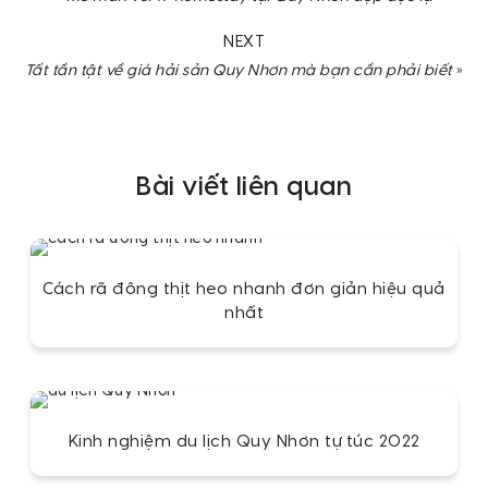
NEXT
Tất tần tật về giá hải sản Quy Nhơn mà bạn cần phải biết
»
Bài viết liên quan
Cách rã đông thịt heo nhanh đơn giản hiệu quả
nhất
Kinh nghiệm du lịch Quy Nhơn tự túc 2022