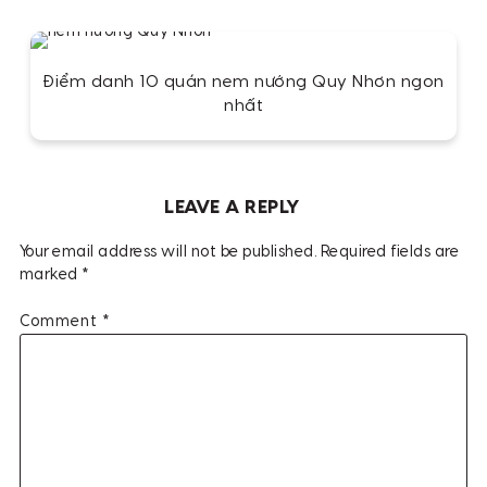
Điểm danh 10 quán nem nướng Quy Nhơn ngon
nhất
LEAVE A REPLY
Your email address will not be published.
Required fields are
marked
*
Comment
*