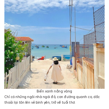
Biển xanh nắng vàng
Chỉ có những ngôi nhà ngói đỏ, con đường quanh co, dốc
thoải lại tôn lên vẻ bình yên, trở về tuổi thơ.