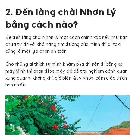
2. Đến làng chài Nhơn Lý
bằng cách nào?
Để đến làng chài Nhơn Lý một cách chính xác nếu như bạn
chưa tự tin với khả năng tìm đường của mình thì đi taxi
cũng là một lựa chọn an toàn.
Cho những ai thích tự mình khám phá thì nên đi bằng xe
máy. Mình thì chọn đi xe máy để dễ trải nghiệm cảnh quan
xung quanh, không khí, gió biển Quy Nhơn, cảm giác thích
hơn nhiều.