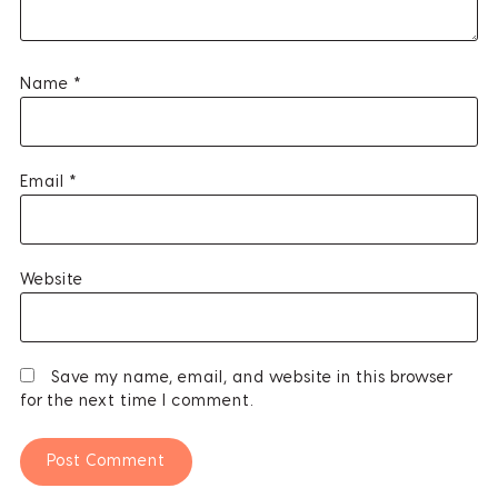
Name
*
Email
*
Website
Save my name, email, and website in this browser
for the next time I comment.