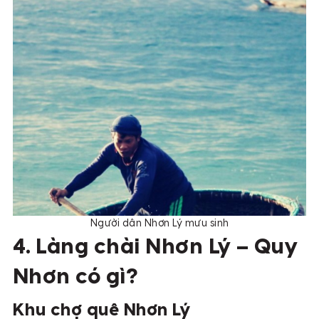
Người dân Nhơn Lý mưu sinh
4. Làng chài Nhơn Lý – Quy
Nhơn có gì?
Khu chợ quê Nhơn Lý