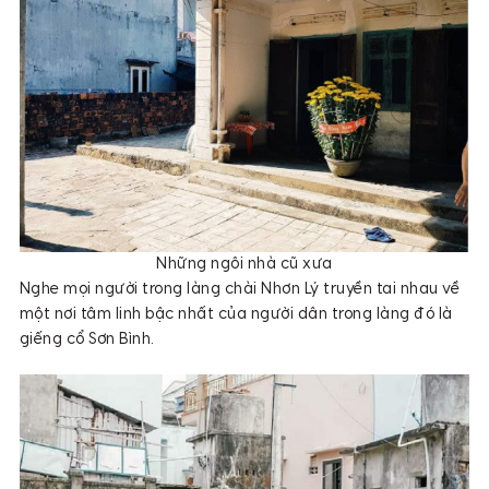
Những ngôi nhà cũ xưa
Nghe mọi người trong làng chài Nhơn Lý truyền tai nhau về
một nơi tâm linh bậc nhất của người dân trong làng đó là
giếng cổ Sơn Bình.